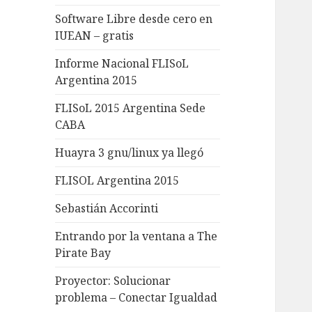
Software Libre desde cero en
IUEAN – gratis
Informe Nacional FLISoL
Argentina 2015
FLISoL 2015 Argentina Sede
CABA
Huayra 3 gnu/linux ya llegó
FLISOL Argentina 2015
Sebastián Accorinti
Entrando por la ventana a The
Pirate Bay
Proyector: Solucionar
problema – Conectar Igualdad