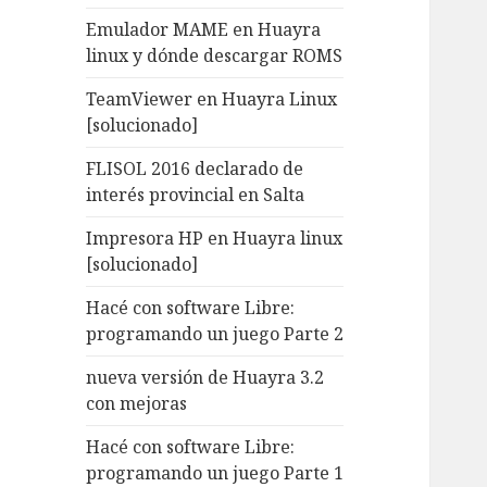
Emulador MAME en Huayra
linux y dónde descargar ROMS
TeamViewer en Huayra Linux
[solucionado]
FLISOL 2016 declarado de
interés provincial en Salta
Impresora HP en Huayra linux
[solucionado]
Hacé con software Libre:
programando un juego Parte 2
nueva versión de Huayra 3.2
con mejoras
Hacé con software Libre:
programando un juego Parte 1