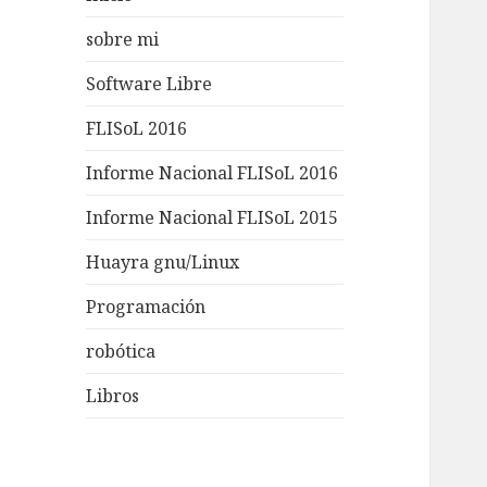
sobre mi
Software Libre
FLISoL 2016
Informe Nacional FLISoL 2016
Informe Nacional FLISoL 2015
Huayra gnu/Linux
Programación
robótica
Libros