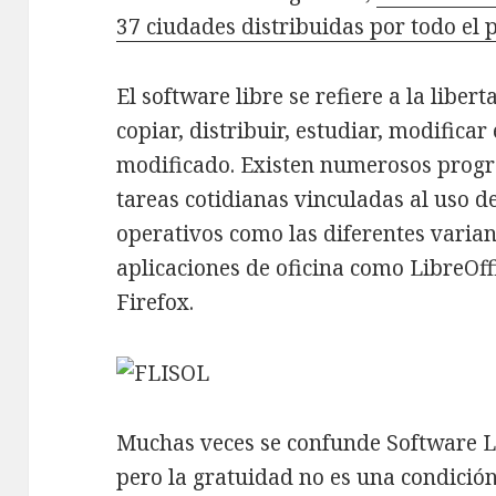
37 ciudades distribuidas por todo el 
El software libre se refiere a la liber
copiar, distribuir, estudiar, modificar
modificado. Existen numerosos progr
tareas cotidianas vinculadas al uso 
operativos como las diferentes varia
aplicaciones de oficina como LibreOf
Firefox.
Muchas veces se confunde Software Li
pero la gratuidad no es una condición