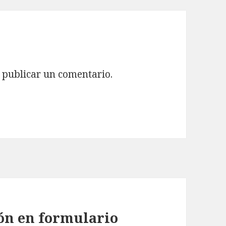
publicar un comentario.
tón en formulario