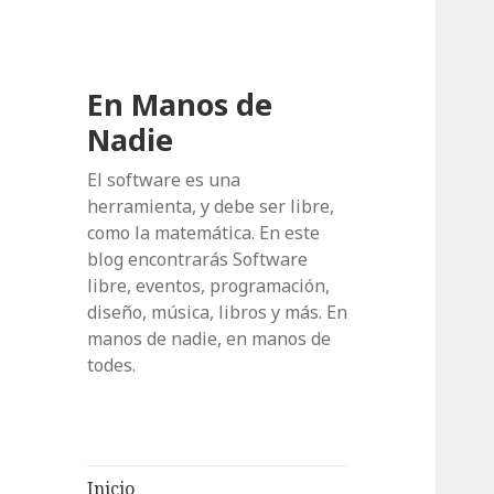
En Manos de
Nadie
El software es una
herramienta, y debe ser libre,
como la matemática. En este
blog encontrarás Software
libre, eventos, programación,
diseño, música, libros y más. En
manos de nadie, en manos de
todes.
Inicio