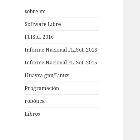
sobre mi
Software Libre
FLISoL 2016
Informe Nacional FLISoL 2016
Informe Nacional FLISoL 2015
Huayra gnu/Linux
Programación
robótica
Libros