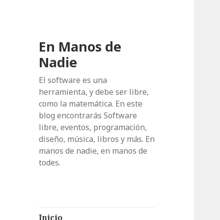
En Manos de
Nadie
El software es una
herramienta, y debe ser libre,
como la matemática. En este
blog encontrarás Software
libre, eventos, programación,
diseño, música, libros y más. En
manos de nadie, en manos de
todes.
Inicio