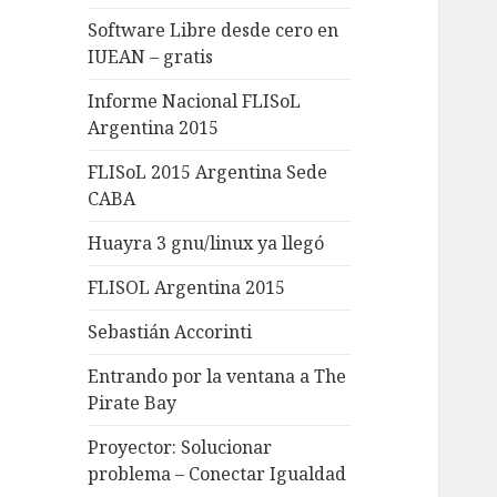
Software Libre desde cero en
IUEAN – gratis
Informe Nacional FLISoL
Argentina 2015
FLISoL 2015 Argentina Sede
CABA
Huayra 3 gnu/linux ya llegó
FLISOL Argentina 2015
Sebastián Accorinti
Entrando por la ventana a The
Pirate Bay
Proyector: Solucionar
problema – Conectar Igualdad