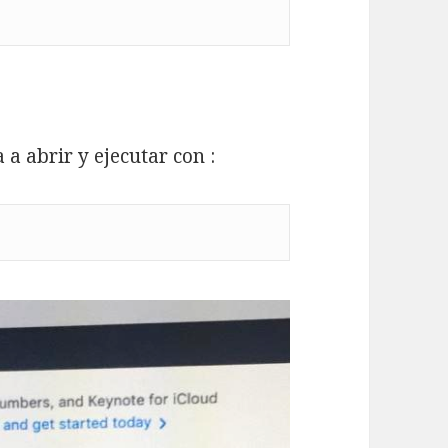
 a abrir y ejecutar con :