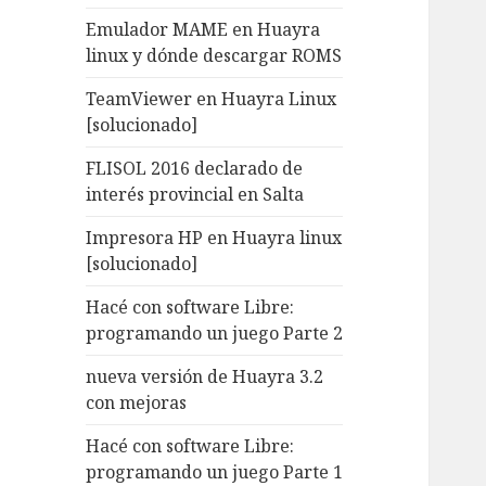
Emulador MAME en Huayra
linux y dónde descargar ROMS
TeamViewer en Huayra Linux
[solucionado]
FLISOL 2016 declarado de
interés provincial en Salta
Impresora HP en Huayra linux
[solucionado]
Hacé con software Libre:
programando un juego Parte 2
nueva versión de Huayra 3.2
con mejoras
Hacé con software Libre:
programando un juego Parte 1