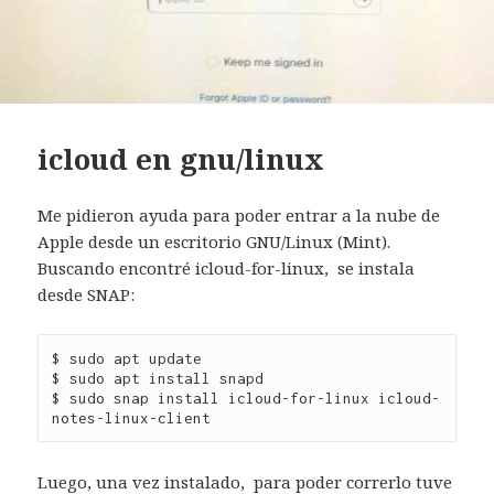
icloud en gnu/linux
Me pidieron ayuda para poder entrar a la nube de
Apple desde un escritorio GNU/Linux (Mint).
Buscando encontré icloud-for-linux, se instala
desde SNAP:
$ sudo apt update

$ sudo apt install snapd

$ sudo snap install icloud-for-linux icloud-
notes-linux-client
Luego, una vez instalado, para poder correrlo tuve