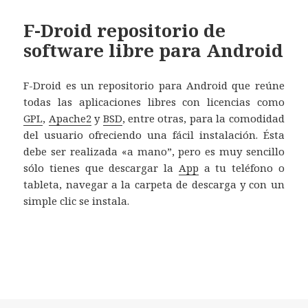
F-Droid repositorio de
software libre para Android
F-Droid es un repositorio para Android que reúne
todas las aplicaciones libres con licencias como
GPL
,
Apache2
y
BSD
, entre otras, para la comodidad
del usuario ofreciendo una fácil instalación. Ésta
debe ser realizada «a mano”, pero es muy sencillo
sólo tienes que descargar la
App
a tu teléfono o
tableta, navegar a la carpeta de descarga y con un
simple clic se instala.