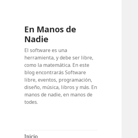
En Manos de
Nadie
El software es una
herramienta, y debe ser libre,
como la matemática. En este
blog encontrarás Software
libre, eventos, programación,
diseño, música, libros y más. En
manos de nadie, en manos de
todes.
Inicio