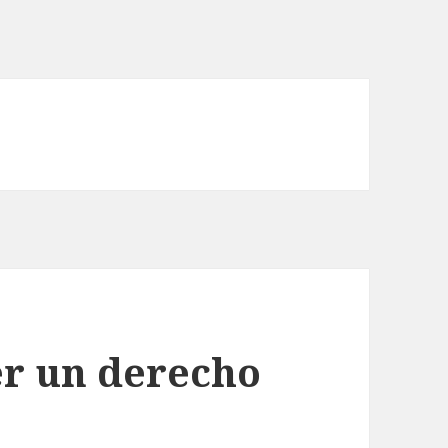
er un derecho