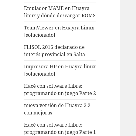
Emulador MAME en Huayra
linux y dónde descargar ROMS
TeamViewer en Huayra Linux
[solucionado]
FLISOL 2016 declarado de
interés provincial en Salta
Impresora HP en Huayra linux
[solucionado]
Hacé con software Libre:
programando un juego Parte 2
nueva versión de Huayra 3.2
con mejoras
Hacé con software Libre:
programando un juego Parte 1