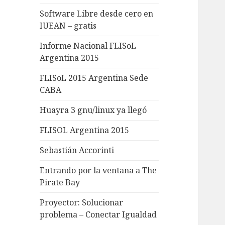
Software Libre desde cero en
IUEAN – gratis
Informe Nacional FLISoL
Argentina 2015
FLISoL 2015 Argentina Sede
CABA
Huayra 3 gnu/linux ya llegó
FLISOL Argentina 2015
Sebastián Accorinti
Entrando por la ventana a The
Pirate Bay
Proyector: Solucionar
problema – Conectar Igualdad