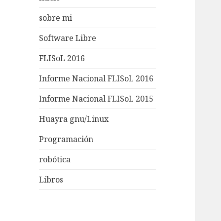
sobre mi
Software Libre
FLISoL 2016
Informe Nacional FLISoL 2016
Informe Nacional FLISoL 2015
Huayra gnu/Linux
Programación
robótica
Libros