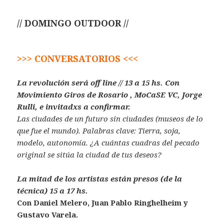
// DOMINGO OUTDOOR //
>>> CONVERSATORIOS <<<
La revolución será off line // 13 a 15 hs.
Con
Movimiento Giros de Rosario , MoCaSE VC, Jorge
Rulli, e invitadxs a confirmar.
Las ciudades de un futuro sin ciudades (museos de lo
que fue el mundo). Palabras clave: Tierra, soja,
modelo, autonomía. ¿A cuántas cuadras del pecado
original se sitúa la ciudad de tus deseos?
La mitad de los artistas están presos (de la
técnica) 15 a 17 hs.
Con Daniel Melero, Juan Pablo Ringhelheim y
Gustavo Varela.