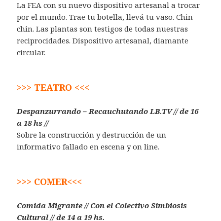
La FEA con su nuevo dispositivo artesanal a trocar
por el mundo. Trae tu botella, llevá tu vaso. Chin
chin. Las plantas son testigos de todas nuestras
reciprocidades. Dispositivo artesanal, diamante
circular.
>>> TEATRO <<<
Despanzurrando – Recauchutando LB.TV // de 16
a 18 hs //
Sobre la construcción y destrucción de un
informativo fallado en escena y on line.
>>> COMER<<<
Comida Migrante // Con el Colectivo Simbiosis
Cultural // de 14 a 19 hs.