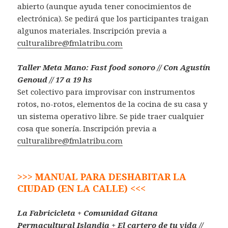
abierto (aunque ayuda tener conocimientos de
electrónica). Se pedirá que los participantes traigan
algunos materiales. Inscripción previa a
culturalibre@fmlatribu.com
Taller Meta Mano: Fast food sonoro // Con Agustín
Genoud // 17 a 19 hs
Set colectivo para improvisar con instrumentos
rotos, no-rotos, elementos de la cocina de su casa y
un sistema operativo libre. Se pide traer cualquier
cosa que sonería. Inscripción previa a
culturalibre@fmlatribu.com
>>> MANUAL PARA DESHABITAR LA
CIUDAD (EN LA CALLE) <<<
La Fabricicleta + Comunidad Gitana
Permacultural Islandia + El cartero de tu vida //