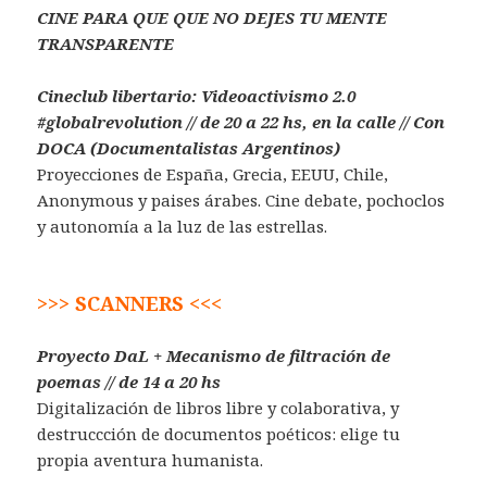
CINE PARA QUE QUE NO DEJES TU MENTE
TRANSPARENTE
Cineclub libertario: Videoactivismo 2.0
#globalrevolution // de 20 a 22 hs, en la calle // Con
DOCA (Documentalistas Argentinos)
Proyecciones de España, Grecia, EEUU, Chile,
Anonymous y paises árabes. Cine debate, pochoclos
y autonomía a la luz de las estrellas.
>>> SCANNERS <<<
Proyecto DaL + Mecanismo de filtración de
poemas // de 14 a 20 hs
Digitalización de libros libre y colaborativa, y
destruccción de documentos poéticos: elige tu
propia aventura humanista.