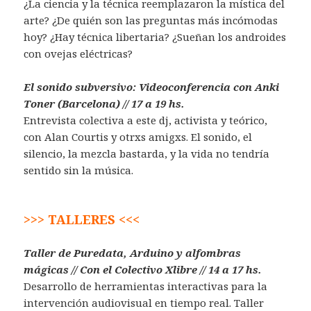
¿La ciencia y la técnica reemplazaron la mística del
arte? ¿De quién son las preguntas más incómodas
hoy? ¿Hay técnica libertaria? ¿Sueñan los androides
con ovejas eléctricas?
El sonido subversivo: Videoconferencia con Anki
Toner (Barcelona) // 17 a 19 hs.
Entrevista colectiva a este dj, activista y teórico,
con Alan Courtis y otrxs amigxs. El sonido, el
silencio, la mezcla bastarda, y la vida no tendría
sentido sin la música.
>>> TALLERES <<<
Taller de Puredata, Arduino y alfombras
mágicas // Con el Colectivo Xlibre // 14 a 17 hs.
Desarrollo de herramientas interactivas para la
intervención audiovisual en tiempo real. Taller