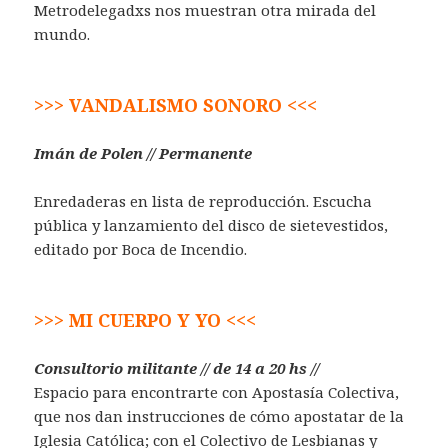
Metrodelegadxs nos muestran otra mirada del
mundo.
>>> VANDALISMO SONORO <<<
Imán de Polen // Permanente
Enredaderas en lista de reproducción. Escucha
pública y lanzamiento del disco de sietevestidos,
editado por Boca de Incendio.
>>> MI CUERPO Y YO <<<
Consultorio militante // de 14 a 20 hs //
Espacio para encontrarte con Apostasía Colectiva,
que nos dan instrucciones de cómo apostatar de la
Iglesia Católica; con el Colectivo de Lesbianas y