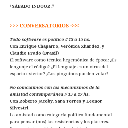
/ SÁBADO INDOOR //
>>> CONVERSATORIOS <<<
Todo software es político // 13 a 15 hs.
Con Enrique Chaparro, Verónica Xhardez, y
Claudio Prado (Brasil)
El software como técnica hegemónica de época: ¿Es
lenguaje el código? ¿El lenguaje es un virus del
espacio exterior? ¿Los pinguinos pueden volar?
No coincidimos con los mecanismos de la
amistad contemporánea // 15 a 17 hs.
Con Roberto Jacoby, Sara Torres y Leonor
Silvestri.
La amistad como categoría política fundamental
para pensar (nos) las resistencias y los placeres.