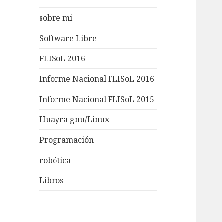
sobre mi
Software Libre
FLISoL 2016
Informe Nacional FLISoL 2016
Informe Nacional FLISoL 2015
Huayra gnu/Linux
Programación
robótica
Libros