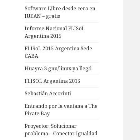
Software Libre desde cero en
IUEAN – gratis
Informe Nacional FLISoL
Argentina 2015
FLISoL 2015 Argentina Sede
CABA
Huayra 3 gnu/linux ya llegó
FLISOL Argentina 2015
Sebastián Accorinti
Entrando por la ventana a The
Pirate Bay
Proyector: Solucionar
problema – Conectar Igualdad