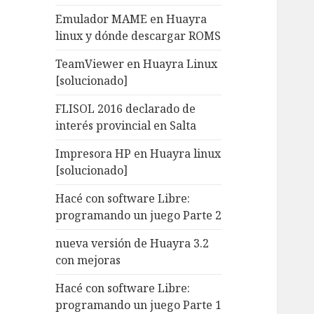
Emulador MAME en Huayra
linux y dónde descargar ROMS
TeamViewer en Huayra Linux
[solucionado]
FLISOL 2016 declarado de
interés provincial en Salta
Impresora HP en Huayra linux
[solucionado]
Hacé con software Libre:
programando un juego Parte 2
nueva versión de Huayra 3.2
con mejoras
Hacé con software Libre:
programando un juego Parte 1