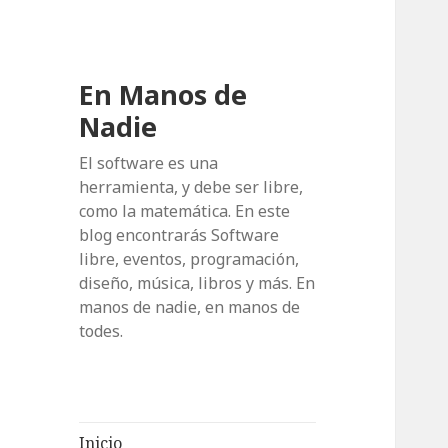
En Manos de
Nadie
El software es una
herramienta, y debe ser libre,
como la matemática. En este
blog encontrarás Software
libre, eventos, programación,
diseño, música, libros y más. En
manos de nadie, en manos de
todes.
Inicio