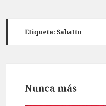
Etiqueta: Sabatto
Nunca más