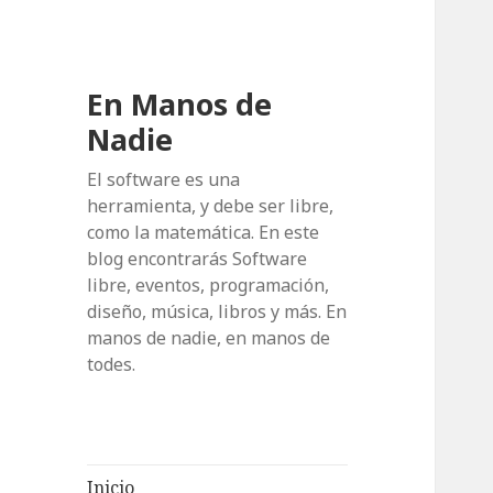
En Manos de
Nadie
El software es una
herramienta, y debe ser libre,
como la matemática. En este
blog encontrarás Software
libre, eventos, programación,
diseño, música, libros y más. En
manos de nadie, en manos de
todes.
Inicio