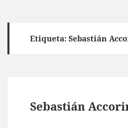
Etiqueta: Sebastián Acco
Sebastián Accori