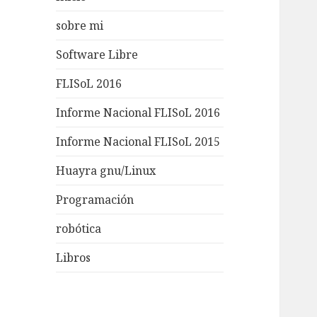
sobre mi
Software Libre
FLISoL 2016
Informe Nacional FLISoL 2016
Informe Nacional FLISoL 2015
Huayra gnu/Linux
Programación
robótica
Libros