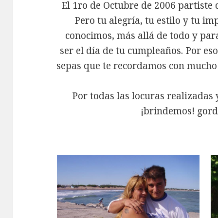
El 1ro de Octubre de 2006 partiste 
Pero tu alegría, tu estilo y tu i
conocimos, más allá de todo y par
ser el día de tu cumpleaños. Por es
sepas que te recordamos con mucho
Por todas las locuras realizadas 
¡brindemos! gord