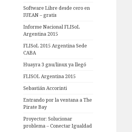
Software Libre desde cero en
IUEAN – gratis
Informe Nacional FLISoL
Argentina 2015
FLISoL 2015 Argentina Sede
CABA
Huayra 3 gnu/linux ya llegó
FLISOL Argentina 2015
Sebastián Accorinti
Entrando por la ventana a The
Pirate Bay
Proyector: Solucionar
problema – Conectar Igualdad