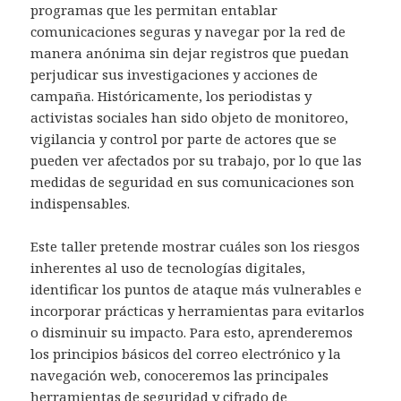
programas que les permitan entablar
comunicaciones seguras y navegar por la red de
manera anónima sin dejar registros que puedan
perjudicar sus investigaciones y acciones de
campaña. Históricamente, los periodistas y
activistas sociales han sido objeto de monitoreo,
vigilancia y control por parte de actores que se
pueden ver afectados por su trabajo, por lo que las
medidas de seguridad en sus comunicaciones son
indispensables.
Este taller pretende mostrar cuáles son los riesgos
inherentes al uso de tecnologías digitales,
identificar los puntos de ataque más vulnerables e
incorporar prácticas y herramientas para evitarlos
o disminuir su impacto. Para esto, aprenderemos
los principios básicos del correo electrónico y la
navegación web, conoceremos las principales
herramientas de seguridad y cifrado de