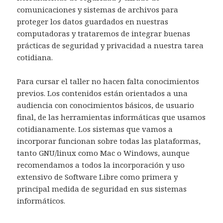
comunicaciones y sistemas de archivos para
proteger los datos guardados en nuestras
computadoras y trataremos de integrar buenas
prácticas de seguridad y privacidad a nuestra tarea
cotidiana.
Para cursar el taller no hacen falta conocimientos
previos. Los contenidos están orientados a una
audiencia con conocimientos básicos, de usuario
final, de las herramientas informáticas que usamos
cotidianamente. Los sistemas que vamos a
incorporar funcionan sobre todas las plataformas,
tanto GNU/linux como Mac o Windows, aunque
recomendamos a todos la incorporación y uso
extensivo de Software Libre como primera y
principal medida de seguridad en sus sistemas
informáticos.