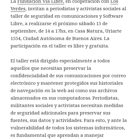
La
Fundación Vía Libre,
en cooperación con
Los
Verdes
, invitan a periodistas y activistas sociales al
taller de seguridad en comunicaciones y Software
Libre, a realizarse el próximo sábado 15 de
septiembre, de 14 a 17hs, en Casa Natura, Uriarte
1554, Ciudad Autónoma de Buenos Aires. La
participación en el taller es libre y gratuita.
El taller está dirigido especialmente a todos
aquellos que necesitan preservar la
confidencialidad de sus comunicaciones por correo
electrónico y mantener protegidos sus historiales
de navegación en la web así como sus archivos
almacenados en sus computadoras. Periodistas,
militantes sociales y activistas necesitan medidas
de seguridad adicionales para preservar sus
fuentes, sus datos y actividades. Para esto, y ante la
vulnerabilidad de todos los sistemas informáticos,
es fundamental que aprendan a manejar