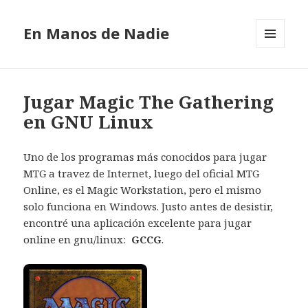
En Manos de Nadie
MENÚ
Y
WIDGETS
Jugar Magic The Gathering
en GNU Linux
Uno de los programas más conocidos para jugar
MTG a travez de Internet, luego del oficial MTG
Online, es el Magic Workstation, pero el mismo
solo funciona en Windows. Justo antes de desistir,
encontré una aplicación excelente para jugar
online en gnu/linux:
GCCG
.