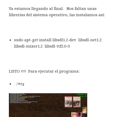
Ya estamos llegando al final. Nos faltan unas
librerías del sistema operativo, las instalamos así:
sudo apt-get install libsdl1.2-dev libsdl-net1.2
libsdl-mixer1.2 libsdl-ttf2.0-0
LISTO !!!! Para ejecutar el programa:
./Mtg