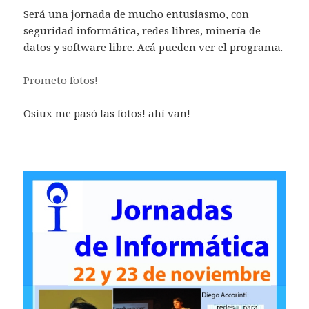
Será una jornada de mucho entusiasmo, con
seguridad informática, redes libres, minería de
datos y software libre. Acá pueden ver
el programa
.
Prometo fotos!
Osiux me pasó las fotos! ahí van!