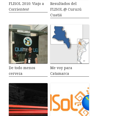
FLISOL 2010: Viajo a
Resultados del
Corrientes!
FLISOL @ Curuzú
Cuatiá
De todo menos
Me voy para
cerveza
Catamarca